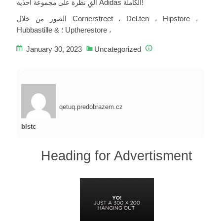
ألقِ نظرة على مجموعة أحذية Adidas الكاملة!
الصور من خلال Cornerstreet ، Del.ten ، Hipstore ،
Hubbastille & ؛ Uptherestore ،
January 30, 2023
Uncategorized
qetuq.predobrazem.cz
blstc
Heading for Advertisment