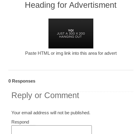
Heading for Advertisment
Paste HTML or img link into this area for advert
0 Responses
Reply or Comment
Your email address will not be published.
Comment
Respond
textarea