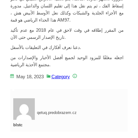
إسقاط الفك ، ثم يتم نقل هذا إلى تقليم اللسان والدانتيل. مدورة
مع الأجزاء الجلدية والشبكات وكذلك نعل الأوسط الأبيض هش ،
هذا الحذاء الرياضي هو قمة AM97.
من المقرر إطلاقه في وقت لاحق في عام 2018 مع عدم تأكيد
تاريخ الإصدار الرسمي حتى الآن.
دعنا نعرف أفكارك في التعليقات بالأسفل.
اجعله مغلقًا للمزود الوحيد لجميع أفضل الأخبار والإصدارات من
مجتمع الأحذية الرياضية.
May 18, 2023
Category
qetuq.predobrazem.cz
blstc