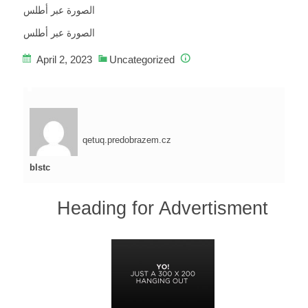
الصورة عبر أطلس
الصورة عبر أطلس
April 2, 2023
Uncategorized
qetuq.predobrazem.cz
blstc
Heading for Advertisment