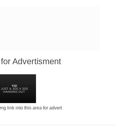
for Advertisment
g link into this area for advert