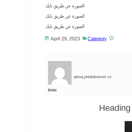
الصورة عن طريق نايك
الصورة عن طريق نايك
الصورة عن طريق نايك
April 29, 2023
Category
qetuq.predobrazem.cz
blstc
Heading 