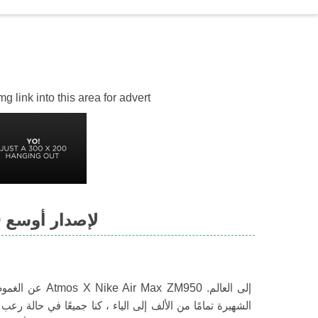
 link into this area for advert
يستعد Nike Air Max ZM950 لإصدار أوسع