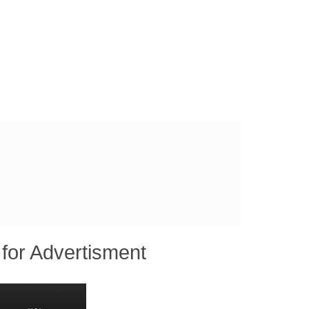
for Advertisment