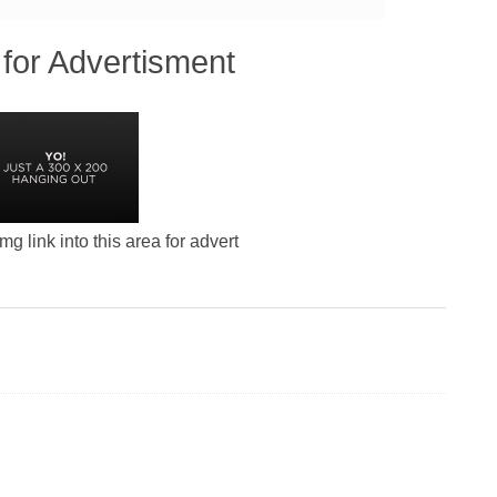
for Advertisment
g link into this area for advert