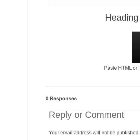
Heading 
Paste HTML or im
0 Responses
Reply or Comment
Your email address will not be published.